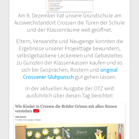
Am 9. Dezember hat unsere Grundschule am
Ausweichstandort Crossen die Türen der Schule
und der Klassenräume weit geöffnet.
Eltern, Verwandte und Neugierige konnten die
Ergebnisse unserer Projekttage bewundern,
selbstgebackene Leckereien und Gebasteltes
zu Gunsten der Klassenkassen kaufen und es
sich bei Gesprächen, Rostern und
original
Crossener Glühpunsch
gut gehen lassen.
In der aktuellen Ausgabe der OTZ wird
ausführlich über diesen Tag berichtet: