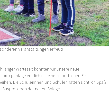
esonderen Veranstaltungen erfreut!
h langer Wartezeit konnten wir unsere neue
tsprunganlage endlich mit einem sportlichen Fest
weihen. Die Schülerinnen und Schüler hatten sichtlich Spaß
m Ausprobieren der neuen Anlage.