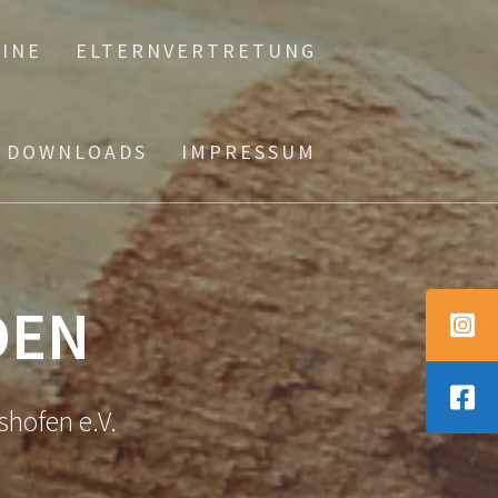
INE
ELTERNVERTRETUNG
DOWNLOADS
IMPRESSUM
DEN
shofen e.V.