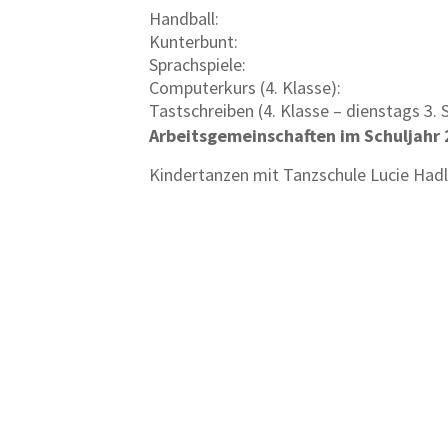
Handball:
Kunterbunt:
Sprachspiele:
Computerkurs (4. Klasse):
Tastschreiben (4. Klasse – dienstags 3. 
Arbeitsgemeinschaften im Schuljahr
Kindertanzen mit Tanzschule Lucie Hadl