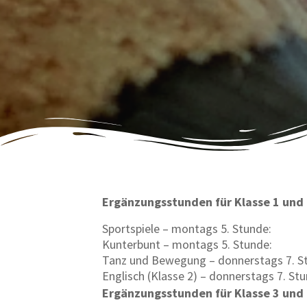
Ergänzungsstunden für Klasse 1 und
Sportspiele – montags 5. Stunde:
Kunterbunt – montags 5. Stunde:
Tanz und Bewegung – donnerstags 7. S
Englisch (Klasse 2) – donnerstags 7. St
Ergänzungsstunden für Klasse 3 und 