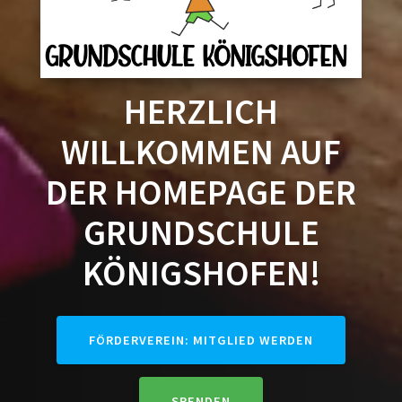
HERZLICH
WILLKOMMEN AUF
DER HOMEPAGE DER
GRUNDSCHULE
KÖNIGSHOFEN!
FÖRDERVEREIN: MITGLIED WERDEN
SPENDEN