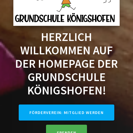
HERZLICH
WILLKOMMEN AUF
DER HOMEPAGE DER
GRUNDSCHULE
KÖNIGSHOFEN!
FÖRDERVEREIN: MITGLIED WERDEN
SPENDEN