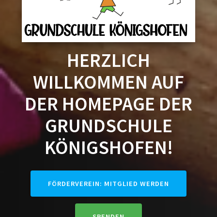
HERZLICH
WILLKOMMEN AUF
DER HOMEPAGE DER
GRUNDSCHULE
KÖNIGSHOFEN!
FÖRDERVEREIN: MITGLIED WERDEN
SPENDEN